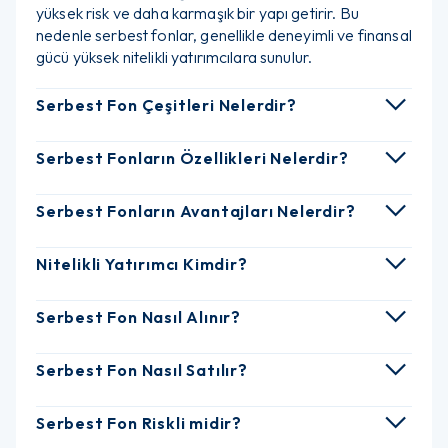
yüksek risk ve daha karmaşık bir yapı getirir. Bu
nedenle serbest fonlar, genellikle deneyimli ve finansal
gücü yüksek nitelikli yatırımcılara sunulur.
Serbest Fon Çeşitleri Nelerdir?
Serbest Fonların Özellikleri Nelerdir?
Serbest Fonların Avantajları Nelerdir?
Nitelikli Yatırımcı Kimdir?
Serbest Fon Nasıl Alınır?
Serbest Fon Nasıl Satılır?
Serbest Fon Riskli midir?