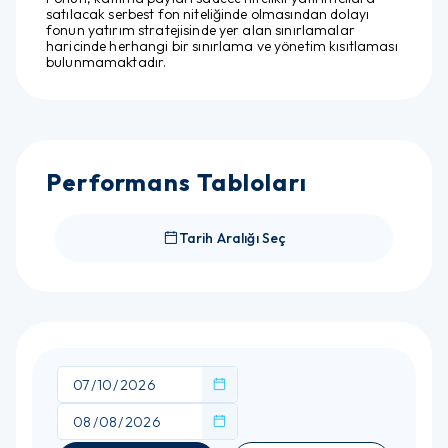
satılacak serbest fon niteliğinde olmasından dolayı
fonun yatırım stratejisinde yer alan sınırlamalar
haricinde herhangi bir sınırlama ve yönetim kısıtlaması
bulunmamaktadır.
Performans Tabloları
Tarih Aralığı Seç