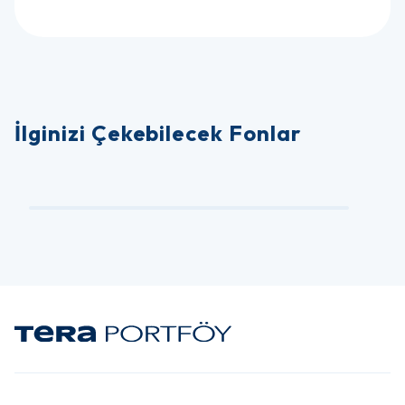
İlginizi Çekebilecek Fonlar