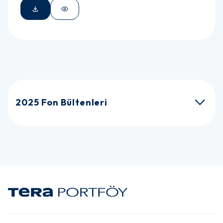
2025 Fon Bültenleri