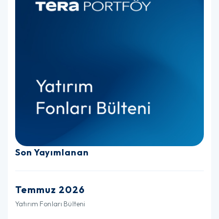
Son Yayımlanan
Temmuz 2026
Yatırım Fonları Bülteni