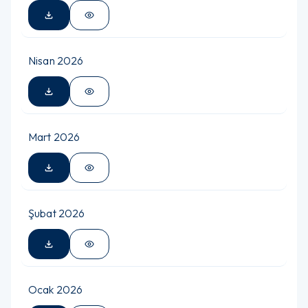
Nisan 2026
Mart 2026
Şubat 2026
Ocak 2026