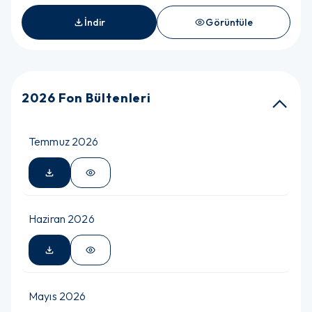
İndir
Görüntüle
2026 Fon Bültenleri
Temmuz 2026
Haziran 2026
Mayıs 2026