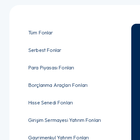
Tüm Fonlar
Serbest Fonlar
Para Piyasası Fonları
Borçlanma Araçları Fonları
Hisse Senedi Fonları
Girişim Sermayesi Yatırım Fonları
Gayrimenkul Yatırım Fonları