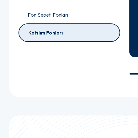
Fon Sepeti Fonları
Katılım Fonları