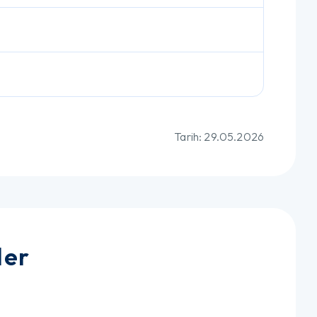
Tarih: 29.05.2026
ler