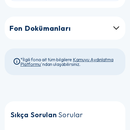
Fon Dokümanları
*İlgili fona ait tüm bilgilere
Kamuyu Aydınlatma
Platformu
'ndan ulaşabilirsiniz.
Sıkça Sorulan
Sorular