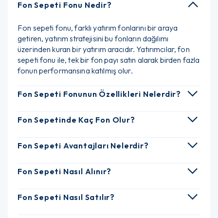
Fon Sepeti Fonu Nedir?
Fon sepeti fonu, farklı yatırım fonlarını bir araya
getiren, yatırım stratejisini bu fonların dağılımı
üzerinden kuran bir yatırım aracıdır. Yatırımcılar, fon
sepeti fonu ile, tek bir fon payı satın alarak birden fazla
fonun performansına katılmış olur.
Fon Sepeti Fonunun Özellikleri Nelerdir?
Fon Sepetinde Kaç Fon Olur?
Fon Sepeti Avantajları Nelerdir?
Fon Sepeti Nasıl Alınır?
Fon Sepeti Nasıl Satılır?