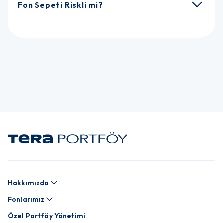
Fon Sepeti Riskli mi?
Hakkımızda
Fonlarımız
Özel Portföy Yönetimi