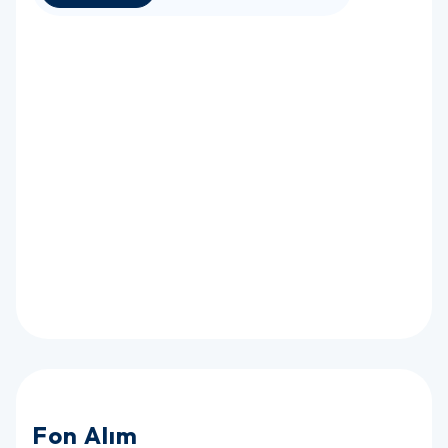
Fon Alım