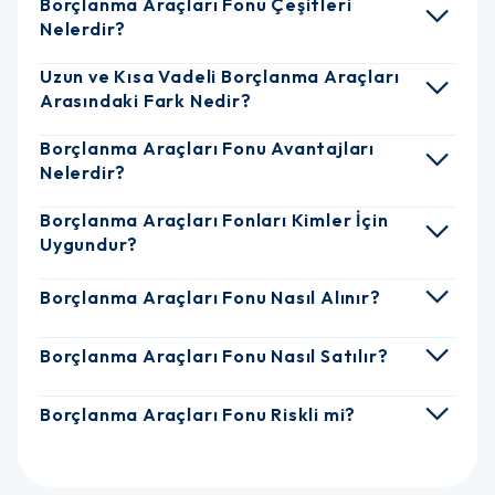
Borçlanma Araçları Fonu Çeşitleri
Nelerdir?
Uzun ve Kısa Vadeli Borçlanma Araçları
Arasındaki Fark Nedir?
Borçlanma Araçları Fonu Avantajları
Nelerdir?
Borçlanma Araçları Fonları Kimler İçin
Uygundur?
Borçlanma Araçları Fonu Nasıl Alınır?
Borçlanma Araçları Fonu Nasıl Satılır?
Borçlanma Araçları Fonu Riskli mi?