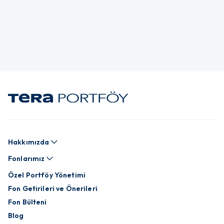
Hakkımızda
Fonlarımız
Özel Portföy Yönetimi
Fon Getirileri ve Önerileri
Fon Bülteni
Blog